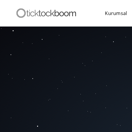
Kurumsal