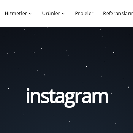
Hizmetler
Ürünler
Projeler
Referansları
instagram