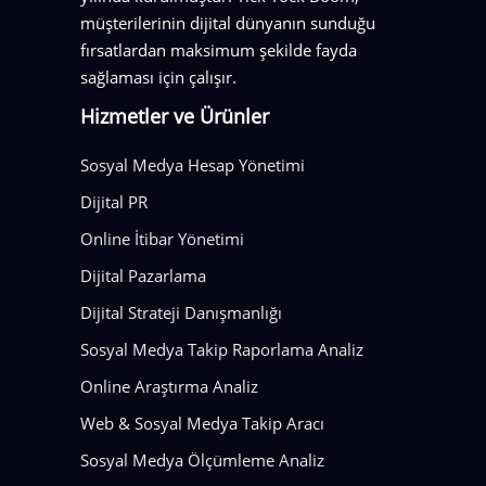
müşterilerinin dijital dünyanın sunduğu
fırsatlardan maksimum şekilde fayda
sağlaması için çalışır.
Hizmetler ve Ürünler
Sosyal Medya Hesap Yönetimi
Dijital PR
Online İtibar Yönetimi
Dijital Pazarlama
Dijital Strateji Danışmanlığı
Sosyal Medya Takip Raporlama Analiz
Online Araştırma Analiz
Web & Sosyal Medya Takip Aracı
Sosyal Medya Ölçümleme Analiz