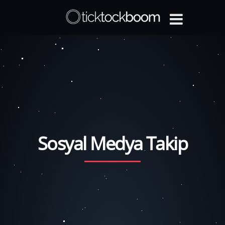
Sosyal Medya Takip