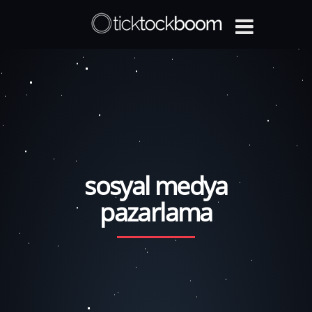
sosyal medya
pazarlama