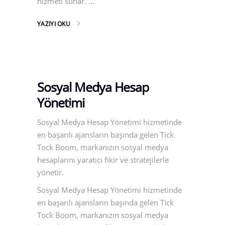
hizmeti sunar.
YAZIYI OKU
Sosyal Medya Hesap
Yönetimi
Sosyal Medya Hesap Yönetimi hizmetinde
en başarılı ajansların başında gelen Tick
Tock Boom, markanızın sosyal medya
hesaplarını yaratıcı fikir ve stratejilerle
yönetir.
Sosyal Medya Hesap Yönetimi hizmetinde
en başarılı ajansların başında gelen Tick
Tock Boom, markanızın sosyal medya