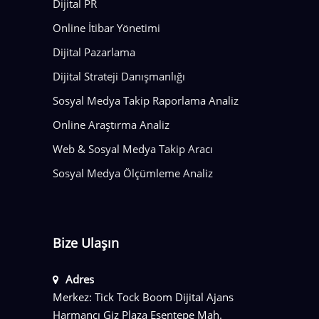
Dijital PR
Online İtibar Yönetimi
Dijital Pazarlama
Dijital Strateji Danışmanlığı
Sosyal Medya Takip Raporlama Analiz
Online Araştırma Analiz
Web & Sosyal Medya Takip Aracı
Sosyal Medya Ölçümleme Analiz
Bize Ulaşın
Adres
Merkez: Tick Tock Boom Dijital Ajans
Harmancı Giz Plaza Esentepe Mah.