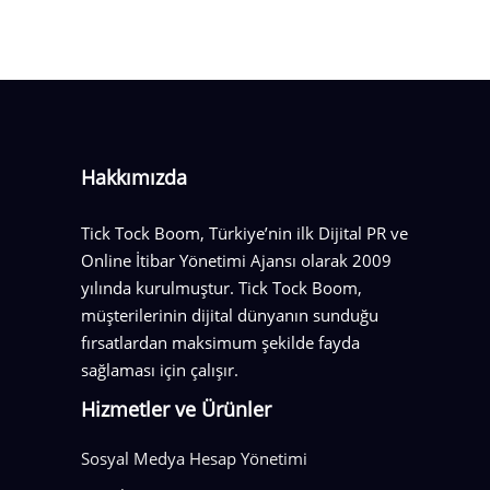
Hakkımızda
Tick Tock Boom, Türkiye’nin ilk Dijital PR ve
Online İtibar Yönetimi Ajansı olarak 2009
yılında kurulmuştur. Tick Tock Boom,
müşterilerinin dijital dünyanın sunduğu
fırsatlardan maksimum şekilde fayda
sağlaması için çalışır.
Hizmetler ve Ürünler
Sosyal Medya Hesap Yönetimi