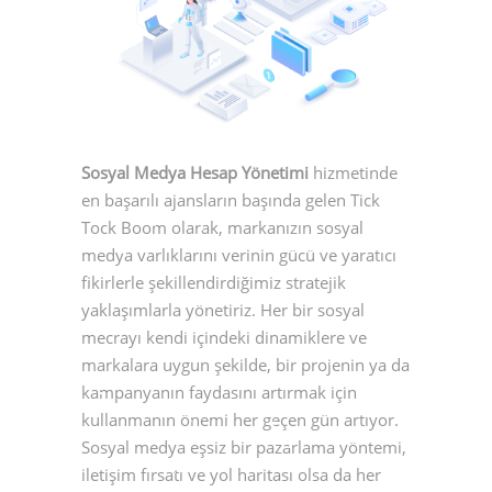
Sosyal Medya Hesap Yönetimi
hizmetinde
en başarılı ajansların başında gelen Tick
Tock Boom olarak, markanızın sosyal
medya varlıklarını verinin gücü ve yaratıcı
fikirlerle şekillendirdiğimiz stratejik
yaklaşımlarla yönetiriz. Her bir sosyal
mecrayı kendi içindeki dinamiklere ve
markalara uygun şekilde, bir projenin ya da
kampanyanın faydasını artırmak için
kullanmanın önemi her geçen gün artıyor.
Sosyal medya eşsiz bir pazarlama yöntemi,
iletişim fırsatı ve yol haritası olsa da her