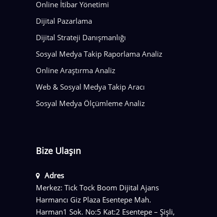
Online İtibar Yönetimi
Dijital Pazarlama
Dijital Strateji Danışmanlığı
Sosyal Medya Takip Raporlama Analiz
Online Araştırma Analiz
Web & Sosyal Medya Takip Aracı
Sosyal Medya Ölçümleme Analiz
Bize Ulaşın
Adres
Merkez: Tick Tock Boom Dijital Ajans
Harmancı Giz Plaza Esentepe Mah.
Harman1 Sok. No:5 Kat:2 Esentepe – Şişli,