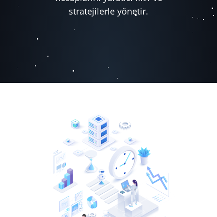
stratejilerle yönetir.