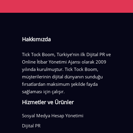
Hakkımızda
Tick Tock Boom, Türkiye’nin ilk Dijital PR ve
Online İtibar Yönetimi Ajansı olarak 2009
yılında kurulmuştur. Tick Tock Boom,
müşterilerinin dijital dünyanın sunduğu
fırsatlardan maksimum şekilde fayda
sağlaması için çalışır.
Hizmetler ve Ürünler
Sosyal Medya Hesap Yönetimi
Dijital PR