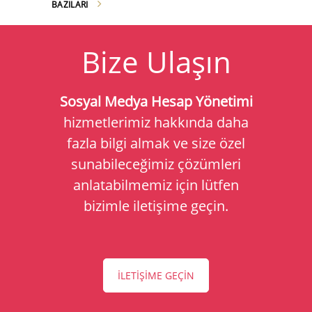
BAZILARI
Bize Ulaşın
Sosyal Medya Hesap Yönetimi
hizmetlerimiz hakkında daha
fazla bilgi almak ve size özel
sunabileceğimiz çözümleri
anlatabilmemiz için lütfen
bizimle iletişime geçin.
İLETİŞİME GEÇİN